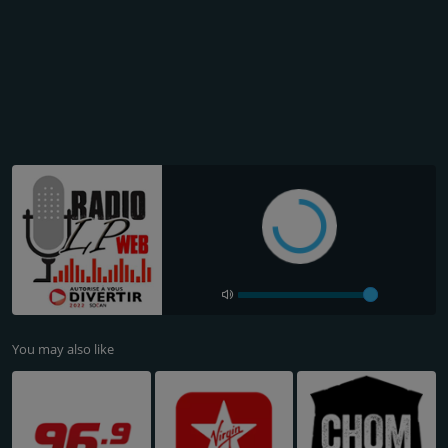
You may also like