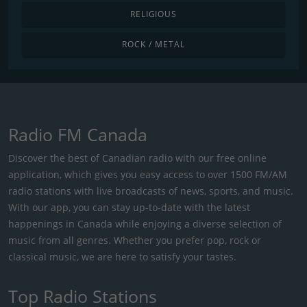
RELIGIOUS
ROCK / METAL
Radio FM Canada
Discover the best of Canadian radio with our free online
application, which gives you easy access to over 1500 FM/AM
radio stations with live broadcasts of news, sports, and music.
With our app, you can stay up-to-date with the latest
happenings in Canada while enjoying a diverse selection of
music from all genres. Whether you prefer pop, rock or
classical music, we are here to satisfy your tastes.
Top Radio Stations