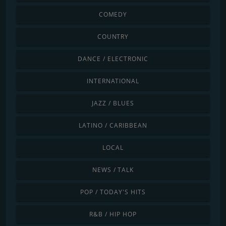
COMEDY
COUNTRY
DANCE / ELECTRONIC
INTERNATIONAL
JAZZ / BLUES
LATINO / CARIBBEAN
LOCAL
NEWS / TALK
POP / TODAY'S HITS
R&B / HIP HOP