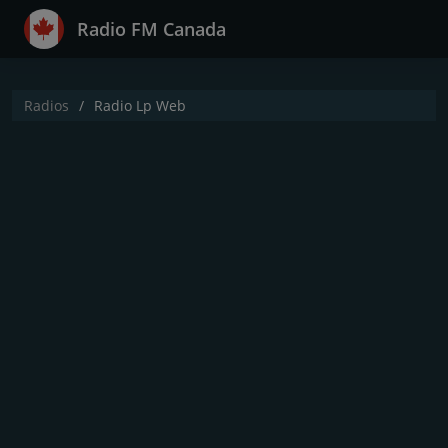
Radio FM Canada
Radios
Radio Lp Web