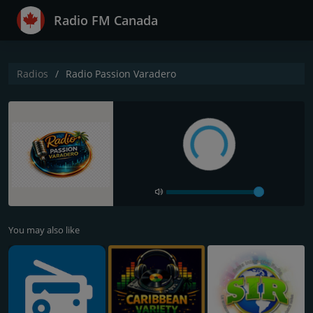
Radio FM Canada
Radios
Radio Passion Varadero
You may also like