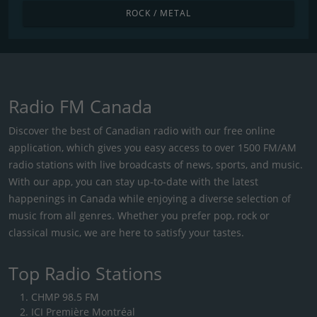
ROCK / METAL
Radio FM Canada
Discover the best of Canadian radio with our free online
application, which gives you easy access to over 1500 FM/AM
radio stations with live broadcasts of news, sports, and music.
With our app, you can stay up-to-date with the latest
happenings in Canada while enjoying a diverse selection of
music from all genres. Whether you prefer pop, rock or
classical music, we are here to satisfy your tastes.
Top Radio Stations
CHMP 98.5 FM
ICI Première Montréal