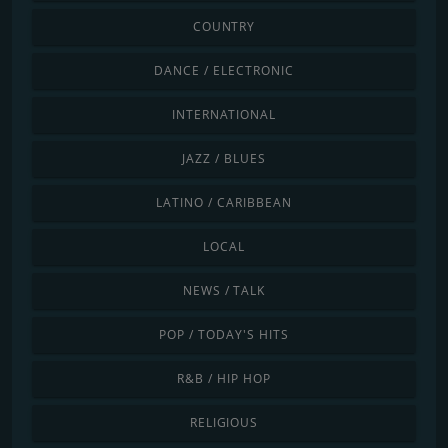
COUNTRY
DANCE / ELECTRONIC
INTERNATIONAL
JAZZ / BLUES
LATINO / CARIBBEAN
LOCAL
NEWS / TALK
POP / TODAY'S HITS
R&B / HIP HOP
RELIGIOUS