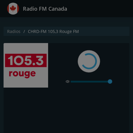
Radio FM Canada
Radios
CHRD-FM 105,3 Rouge FM