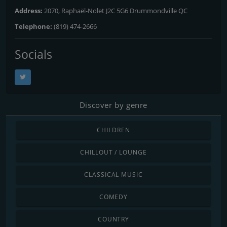
Address:
2070, Raphaël-Nolet J2C 5G6 Drummondville QC
Telephone:
(819) 474-2666
Socials
Discover by genre
CHILDREN
CHILLOUT / LOUNGE
CLASSICAL MUSIC
COMEDY
COUNTRY