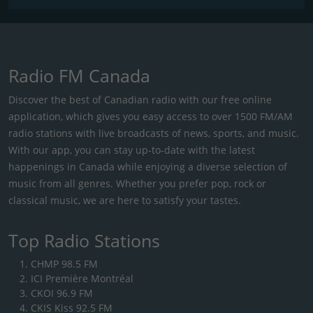
Radio FM Canada
Discover the best of Canadian radio with our free online
application, which gives you easy access to over 1500 FM/AM
radio stations with live broadcasts of news, sports, and music.
With our app, you can stay up-to-date with the latest
happenings in Canada while enjoying a diverse selection of
music from all genres. Whether you prefer pop, rock or
classical music, we are here to satisfy your tastes.
Top Radio Stations
CHMP 98.5 FM
ICI Première Montréal
CKOI 96.9 FM
CKIS Kiss 92.5 FM