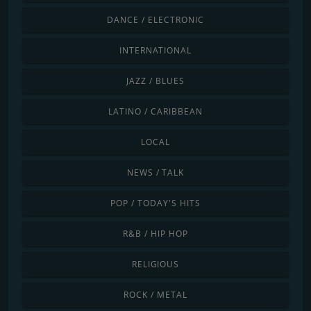
DANCE / ELECTRONIC
INTERNATIONAL
JAZZ / BLUES
LATINO / CARIBBEAN
LOCAL
NEWS / TALK
POP / TODAY'S HITS
R&B / HIP HOP
RELIGIOUS
ROCK / METAL