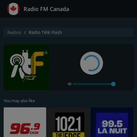
Radio FM Canada
Radios
Radio Télé Flash
You may also like