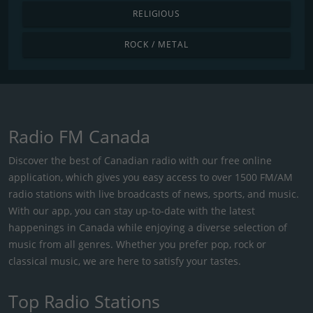
RELIGIOUS
ROCK / METAL
Radio FM Canada
Discover the best of Canadian radio with our free online
application, which gives you easy access to over 1500 FM/AM
radio stations with live broadcasts of news, sports, and music.
With our app, you can stay up-to-date with the latest
happenings in Canada while enjoying a diverse selection of
music from all genres. Whether you prefer pop, rock or
classical music, we are here to satisfy your tastes.
Top Radio Stations