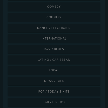
COMEDY
COUNTRY
DANCE / ELECTRONIC
INTERNATIONAL
JAZZ / BLUES
LATINO / CARIBBEAN
LOCAL
NEWS / TALK
POP / TODAY'S HITS
R&B / HIP HOP